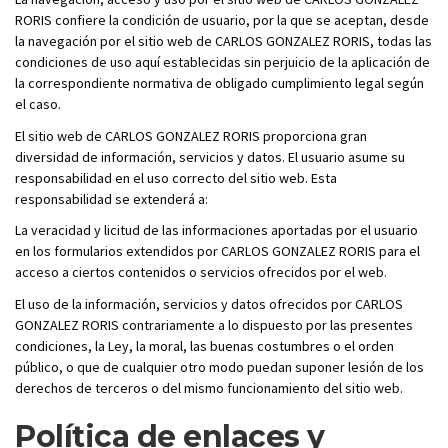
RORIS confiere la condición de usuario, por la que se aceptan, desde
la navegación por el sitio web de CARLOS GONZALEZ RORIS, todas las
condiciones de uso aquí establecidas sin perjuicio de la aplicación de
la correspondiente normativa de obligado cumplimiento legal según
el caso.
El sitio web de CARLOS GONZALEZ RORIS proporciona gran
diversidad de información, servicios y datos. El usuario asume su
responsabilidad en el uso correcto del sitio web. Esta
responsabilidad se extenderá a:
La veracidad y licitud de las informaciones aportadas por el usuario
en los formularios extendidos por CARLOS GONZALEZ RORIS para el
acceso a ciertos contenidos o servicios ofrecidos por el web.
El uso de la información, servicios y datos ofrecidos por CARLOS
GONZALEZ RORIS contrariamente a lo dispuesto por las presentes
condiciones, la Ley, la moral, las buenas costumbres o el orden
público, o que de cualquier otro modo puedan suponer lesión de los
derechos de terceros o del mismo funcionamiento del sitio web.
Política de enlaces y