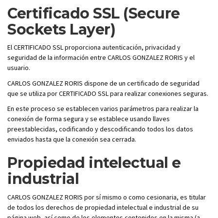
Certificado SSL (Secure
Sockets Layer)
El CERTIFICADO SSL proporciona autenticación, privacidad y
seguridad de la información entre CARLOS GONZALEZ RORIS y el
usuario.
CARLOS GONZALEZ RORIS dispone de un certificado de seguridad
que se utiliza por CERTIFICADO SSL para realizar conexiones seguras.
En este proceso se establecen varios parámetros para realizar la
conexión de forma segura y se establece usando llaves
preestablecidas, codificando y descodificando todos los datos
enviados hasta que la conexión sea cerrada.
Propiedad intelectual e
industrial
CARLOS GONZALEZ RORIS por sí mismo o como cesionaria, es titular
de todos los derechos de propiedad intelectual e industrial de su
página web, así como de los elementos contenidos en la misma (a