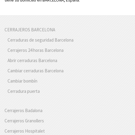
CERRAJEROS BARCELONA
Cerraduras de seguridad Barcelona
Cerrajeros 24 horas Barcelona
Abrir cerraduras Barcelona
Cambiar cerraduras Barcelona
Cambiar bombín
Cerradura puerta
Cerrajeros Badalona
Cerrajeros Granollers
Cerrajeros Hospitalet