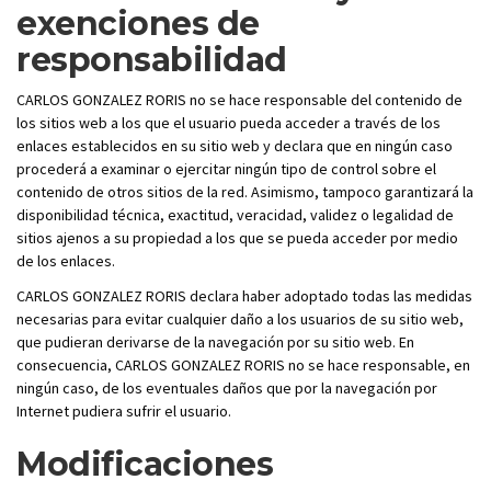
exenciones de
responsabilidad
CARLOS GONZALEZ RORIS no se hace responsable del contenido de
los sitios web a los que el usuario pueda acceder a través de los
enlaces establecidos en su sitio web y declara que en ningún caso
procederá a examinar o ejercitar ningún tipo de control sobre el
contenido de otros sitios de la red. Asimismo, tampoco garantizará la
disponibilidad técnica, exactitud, veracidad, validez o legalidad de
sitios ajenos a su propiedad a los que se pueda acceder por medio
de los enlaces.
CARLOS GONZALEZ RORIS declara haber adoptado todas las medidas
necesarias para evitar cualquier daño a los usuarios de su sitio web,
que pudieran derivarse de la navegación por su sitio web. En
consecuencia, CARLOS GONZALEZ RORIS no se hace responsable, en
ningún caso, de los eventuales daños que por la navegación por
Internet pudiera sufrir el usuario.
Modificaciones