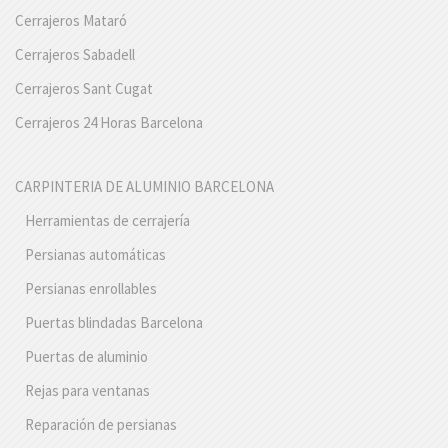
Cerrajeros Mataró
Cerrajeros Sabadell
Cerrajeros Sant Cugat
Cerrajeros 24 Horas Barcelona
CARPINTERIA DE ALUMINIO BARCELONA
Herramientas de cerrajería
Persianas automáticas
Persianas enrollables
Puertas blindadas Barcelona
Puertas de aluminio
Rejas para ventanas
Reparación de persianas