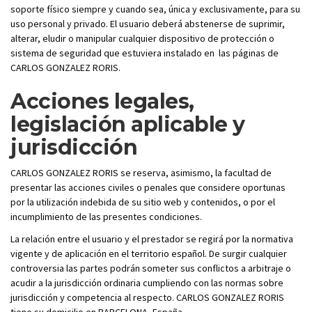
soporte físico siempre y cuando sea, única y exclusivamente, para su
uso personal y privado. El usuario deberá abstenerse de suprimir,
alterar, eludir o manipular cualquier dispositivo de protección o
sistema de seguridad que estuviera instalado en las páginas de
CARLOS GONZALEZ RORIS.
Acciones legales,
legislación aplicable y
jurisdicción
CARLOS GONZALEZ RORIS se reserva, asimismo, la facultad de
presentar las acciones civiles o penales que considere oportunas
por la utilización indebida de su sitio web y contenidos, o por el
incumplimiento de las presentes condiciones.
La relación entre el usuario y el prestador se regirá por la normativa
vigente y de aplicación en el territorio español. De surgir cualquier
controversia las partes podrán someter sus conflictos a arbitraje o
acudir a la jurisdicción ordinaria cumpliendo con las normas sobre
jurisdicción y competencia al respecto. CARLOS GONZALEZ RORIS
tiene su domicilio en BARCELONA, España.