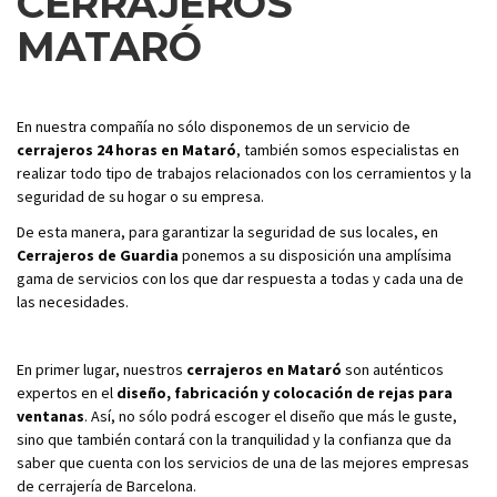
CERRAJEROS
MATARÓ
En nuestra compañía no sólo disponemos de un servicio de
cerrajeros 24 horas en Mataró
, también somos especialistas en
realizar todo tipo de trabajos relacionados con los cerramientos y la
seguridad de su hogar o su empresa.
De esta manera, para garantizar la seguridad de sus locales, en
Cerrajeros de Guardia
ponemos a su disposición una amplísima
gama de servicios con los que dar respuesta a todas y cada una de
las necesidades.
En primer lugar, nuestros
cerrajeros en Mataró
son auténticos
expertos en el
diseño, fabricación y colocación de rejas para
ventanas
. Así, no sólo podrá escoger el diseño que más le guste,
sino que también contará con la tranquilidad y la confianza que da
saber que cuenta con los servicios de una de las mejores empresas
de cerrajería de Barcelona.