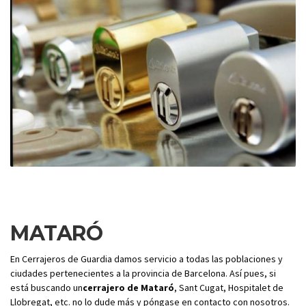
MATARÓ
En Cerrajeros de Guardia damos servicio a todas las poblaciones y
ciudades pertenecientes a la provincia de Barcelona. Así pues, si
está buscando un
cerrajero de Mataró
, Sant Cugat, Hospitalet de
Llobregat, etc. no lo dude más y póngase en contacto con nosotros.