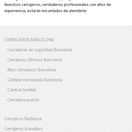
Nuestros cerrajeros, verdaderos profesionales con años de
experiencia, estarán encantados de atenderle.
CERRAJEROS BARCELONA
Cerraduras de seguridad Barcelona
Cerrajeros 24 horas Barcelona
Abrir cerraduras Barcelona
Cambiar cerraduras Barcelona
Cambiar bombín
Cerradura puerta
Cerrajeros Badalona
Cerrajeros Granollers