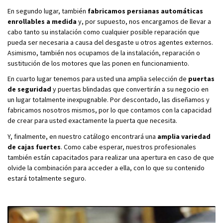
En segundo lugar, también
fabricamos persianas automáticas
enrollables a medida
y, por supuesto, nos encargamos de llevar a
cabo tanto su instalación como cualquier posible reparación que
pueda ser necesaria a causa del desgaste u otros agentes externos.
Asimismo, también nos ocupamos de la instalación, reparación o
sustitución de los motores que las ponen en funcionamiento.
En cuarto lugar tenemos para usted una amplia selección de
puertas
de seguridad
y puertas blindadas que convertirán a su negocio en
un lugar totalmente inexpugnable. Por descontado, las diseñamos y
fabricamos nosotros mismos, por lo que contamos con la capacidad
de crear para usted exactamente la puerta que necesita.
Y, finalmente, en nuestro catálogo encontrará una
amplia variedad
de cajas fuertes
. Como cabe esperar, nuestros profesionales
también están capacitados para realizar una apertura en caso de que
olvide la combinación para acceder a ella, con lo que su contenido
estará totalmente seguro.