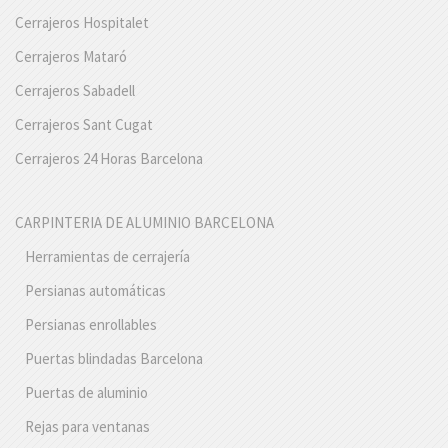
Cerrajeros Hospitalet
Cerrajeros Mataró
Cerrajeros Sabadell
Cerrajeros Sant Cugat
Cerrajeros 24 Horas Barcelona
CARPINTERIA DE ALUMINIO BARCELONA
Herramientas de cerrajería
Persianas automáticas
Persianas enrollables
Puertas blindadas Barcelona
Puertas de aluminio
Rejas para ventanas