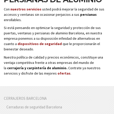
Con
nuestros servicios
usted podrá mejorar la seguridad de sus
accesos y ventanas sin ocasionar perjuicios a sus
persianas
enrollables.
Si está pensando en optimizar la seguridad y protección de sus
puertas, ventanas y persianas de aluminio Barcelona, en nuestra
empresa ponemos a su disposición infinidad de alternativas en
cuanto a
dispositivos de seguridad
que le proporcionarán el
bienestar deseado.
Nuestra política de calidad y precios económicos, constituye una
ventaja competitiva frente a otras empresas del mundo de
la
cerrajería y carpintería de aluminio.
Contrate ya nuestros
servicios y disfrute de las mejores
ofertas
.
CERRAJEROS BARCELONA
Cerraduras de seguridad Barcelona