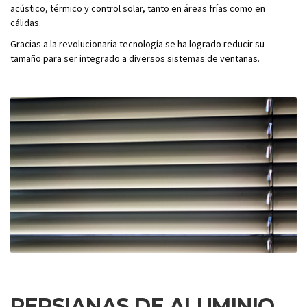
acústico, térmico y control solar, tanto en áreas frías como en
cálidas.
Gracias a la revolucionaria tecnología se ha logrado reducir su
tamaño para ser integrado a diversos sistemas de ventanas.
PERSIANAS DE ALUMINIO