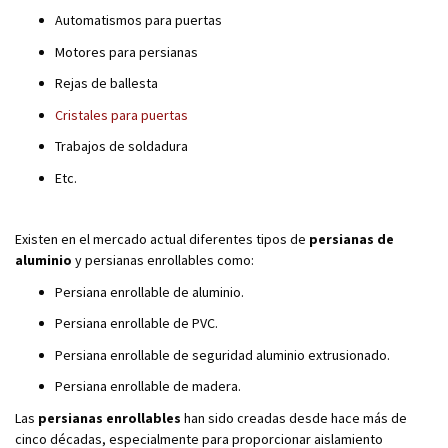
Automatismos para puertas
Motores para persianas
Rejas de ballesta
Cristales para puertas
Trabajos de soldadura
Etc.
Existen en el mercado actual diferentes tipos de
persianas de
aluminio
y persianas enrollables como:
Persiana enrollable de aluminio.
Persiana enrollable de PVC.
Persiana enrollable de seguridad aluminio extrusionado.
Persiana enrollable de madera.
Las
persianas enrollables
han sido creadas desde hace más de
cinco décadas, especialmente para proporcionar aislamiento