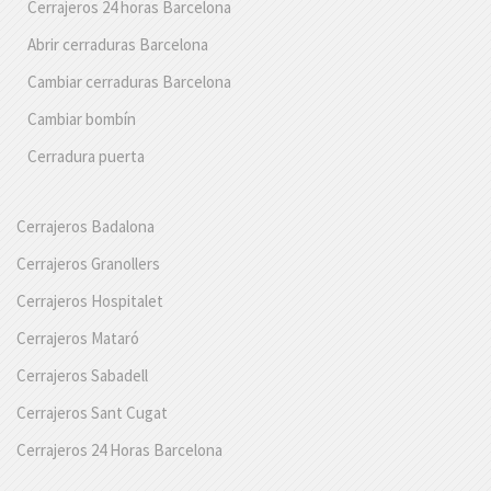
Cerrajeros 24 horas Barcelona
Abrir cerraduras Barcelona
Cambiar cerraduras Barcelona
Cambiar bombín
Cerradura puerta
Cerrajeros Badalona
Cerrajeros Granollers
Cerrajeros Hospitalet
Cerrajeros Mataró
Cerrajeros Sabadell
Cerrajeros Sant Cugat
Cerrajeros 24 Horas Barcelona