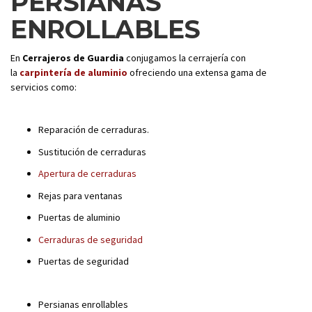
PERSIANAS
ENROLLABLES
En
Cerrajeros de Guardia
conjugamos la cerrajería con
la
carpintería de aluminio
ofreciendo una extensa gama de
servicios como:
Reparación de cerraduras.
Sustitución de cerraduras
Apertura de cerraduras
Rejas para ventanas
Puertas de aluminio
Cerraduras de seguridad
Puertas de seguridad
Persianas enrollables