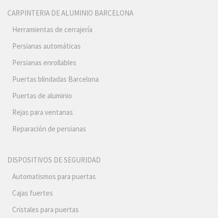
CARPINTERIA DE ALUMINIO BARCELONA
Herramientas de cerrajería
Persianas automáticas
Persianas enrollables
Puertas blindadas Barcelona
Puertas de aluminio
Rejas para ventanas
Reparación de persianas
DISPOSITIVOS DE SEGURIDAD
Automatismos para puertas
Cajas fuertes
Cristales para puertas